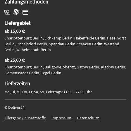
Zahlungsmethoden
Liefergebiet
ab 15,00 €:
Charlottenburg Berlin, Eichkamp Berlin, Hakenfelde Berlin, Haselhorst
Berlin, Pichelsdorf Berlin, Spandau Berlin, Staaken Berlin, Westend
Berlin, Wilhelmstadt Berlin
ab 25,00 €:
Charlottenburg Berlin, Dallgow-Döberitz, Gatow Berlin, Kladow Berlin,
Siemensstadt Berlin, Tegel Berlin
Lieferzeiten
Mo, Di, Mi, Do, Fr, Sa, So, Feiertags: 11:00 - 22:00 Uhr
© Deliver24
Allergene / Zusatzstoffe
Impressum
Datenschutz