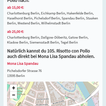
Pollo nach:
ab 15,00 €:
Charlottenburg Berlin, Eichkamp Berlin, Hakenfelde Berlin,
Haselhorst Berlin, Pichelsdorf Berlin, Spandau Berlin, Staaken
Berlin, Westend Berlin, Wilhelmstadt Berlin
ab 25,00 €:
Charlottenburg Berlin, Dallgow-Döberitz, Gatow Berlin,
Kladow Berlin, Siemensstadt Berlin, Tegel Berlin
Natürlich kannst du 105. Risotto con Pollo
auch direkt bei Mona Lisa Spandau abholen.
Mona Lisa Spandau
Pichelsdorfer Strasse 76
13595 Berlin
+
−