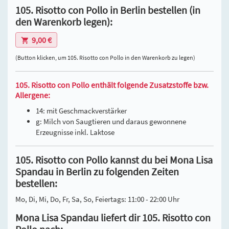
105. Risotto con Pollo in Berlin bestellen (in
den Warenkorb legen):
9,00 €
(Button klicken, um 105. Risotto con Pollo in den Warenkorb zu legen)
105. Risotto con Pollo enthält folgende Zusatzstoffe bzw.
Allergene:
14: mit Geschmackverstärker
g: Milch von Saugtieren und daraus gewonnene
Erzeugnisse inkl. Laktose
105. Risotto con Pollo kannst du bei Mona Lisa
Spandau in Berlin zu folgenden Zeiten
bestellen:
Mo, Di, Mi, Do, Fr, Sa, So, Feiertags: 11:00 - 22:00 Uhr
Mona Lisa Spandau liefert dir 105. Risotto con