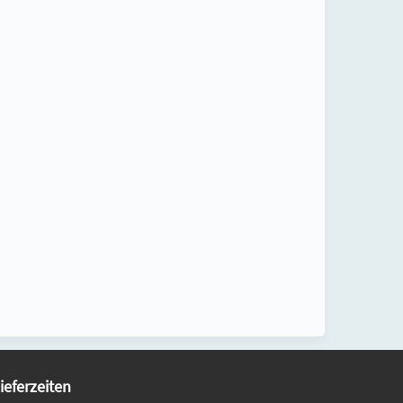
ieferzeiten