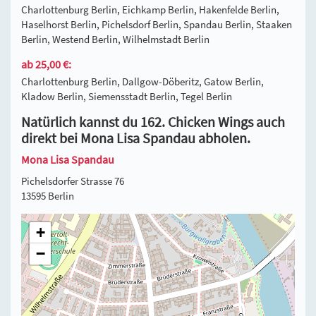
Charlottenburg Berlin, Eichkamp Berlin, Hakenfelde Berlin,
Haselhorst Berlin, Pichelsdorf Berlin, Spandau Berlin, Staaken
Berlin, Westend Berlin, Wilhelmstadt Berlin
ab 25,00 €:
Charlottenburg Berlin, Dallgow-Döberitz, Gatow Berlin,
Kladow Berlin, Siemensstadt Berlin, Tegel Berlin
Natürlich kannst du 162. Chicken Wings auch
direkt bei Mona Lisa Spandau abholen.
Mona Lisa Spandau
Pichelsdorfer Strasse 76
13595 Berlin
+
−