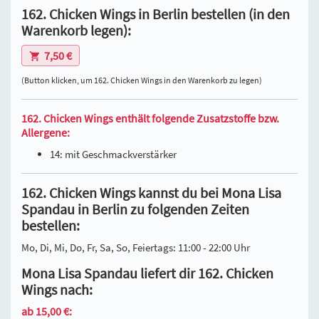
162. Chicken Wings in Berlin bestellen (in den
Warenkorb legen):
7,50 €
(Button klicken, um 162. Chicken Wings in den Warenkorb zu legen)
162. Chicken Wings enthält folgende Zusatzstoffe bzw.
Allergene:
14: mit Geschmackverstärker
162. Chicken Wings kannst du bei Mona Lisa
Spandau in Berlin zu folgenden Zeiten
bestellen:
Mo, Di, Mi, Do, Fr, Sa, So, Feiertags: 11:00 - 22:00 Uhr
Mona Lisa Spandau liefert dir 162. Chicken
Wings nach:
ab 15,00 €: