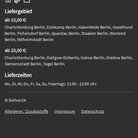
Liefergebiet
ab 15,00 €:
Charlottenburg Berlin, Eichkamp Berlin, Hakenfelde Berlin, Haselhorst
Berlin, Pichelsdorf Berlin, Spandau Berlin, Staaken Berlin, Westend
Berlin, Wilhelmstadt Berlin
ab 25,00 €:
Charlottenburg Berlin, Dallgow-Döberitz, Gatow Berlin, Kladow Berlin,
Siemensstadt Berlin, Tegel Berlin
Lieferzeiten
Mo, Di, Mi, Do, Fr, Sa, So, Feiertags: 11:00 - 22:00 Uhr
© Deliver24
Allergene / Zusatzstoffe
Impressum
Datenschutz