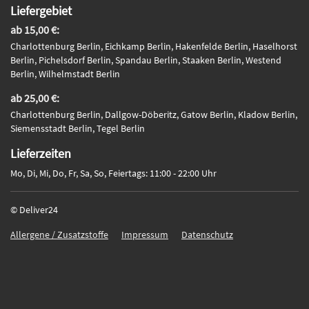
Liefergebiet
ab 15,00 €:
Charlottenburg Berlin, Eichkamp Berlin, Hakenfelde Berlin, Haselhorst
Berlin, Pichelsdorf Berlin, Spandau Berlin, Staaken Berlin, Westend
Berlin, Wilhelmstadt Berlin
ab 25,00 €:
Charlottenburg Berlin, Dallgow-Döberitz, Gatow Berlin, Kladow Berlin,
Siemensstadt Berlin, Tegel Berlin
Lieferzeiten
Mo, Di, Mi, Do, Fr, Sa, So, Feiertags: 11:00 - 22:00 Uhr
© Deliver24
Allergene / Zusatzstoffe
Impressum
Datenschutz