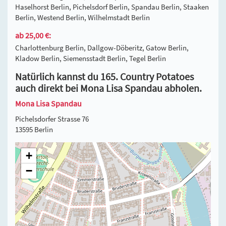
Haselhorst Berlin, Pichelsdorf Berlin, Spandau Berlin, Staaken
Berlin, Westend Berlin, Wilhelmstadt Berlin
ab 25,00 €:
Charlottenburg Berlin, Dallgow-Döberitz, Gatow Berlin,
Kladow Berlin, Siemensstadt Berlin, Tegel Berlin
Natürlich kannst du 165. Country Potatoes
auch direkt bei Mona Lisa Spandau abholen.
Mona Lisa Spandau
Pichelsdorfer Strasse 76
13595 Berlin
+
−