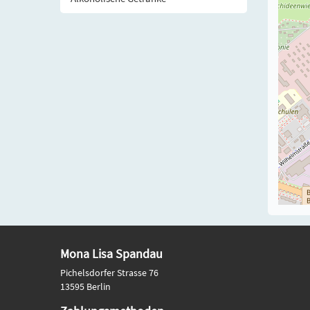
Mona Lisa Spandau
Pichelsdorfer Strasse 76
13595 Berlin