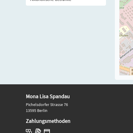
Mona Lisa Spandau
Pichelsdorfer Strasse 76
13595 Berlin
Zahlungsmethoden