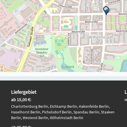
Liefergebiet
L
ab 15,00 €:
M
Charlottenburg Berlin, Eichkamp Berlin, Hakenfelde Berlin,
Haselhorst Berlin, Pichelsdorf Berlin, Spandau Berlin, Staaken
Berlin, Westend Berlin, Wilhelmstadt Berlin