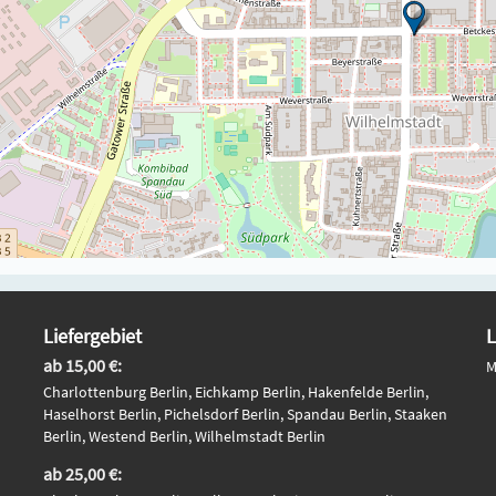
Liefergebiet
L
ab 15,00 €:
M
Charlottenburg Berlin, Eichkamp Berlin, Hakenfelde Berlin,
Haselhorst Berlin, Pichelsdorf Berlin, Spandau Berlin, Staaken
Berlin, Westend Berlin, Wilhelmstadt Berlin
ab 25,00 €: