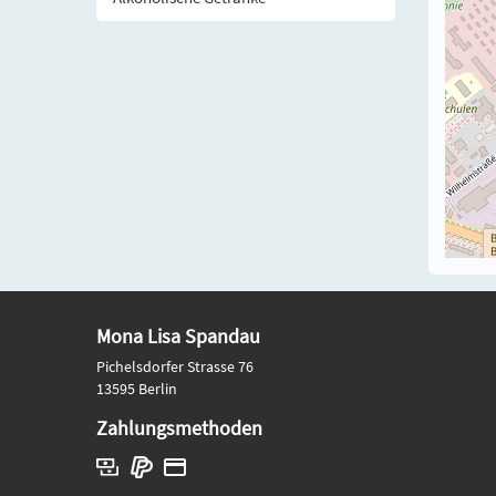
Mona Lisa Spandau
Pichelsdorfer Strasse 76
13595 Berlin
Zahlungsmethoden