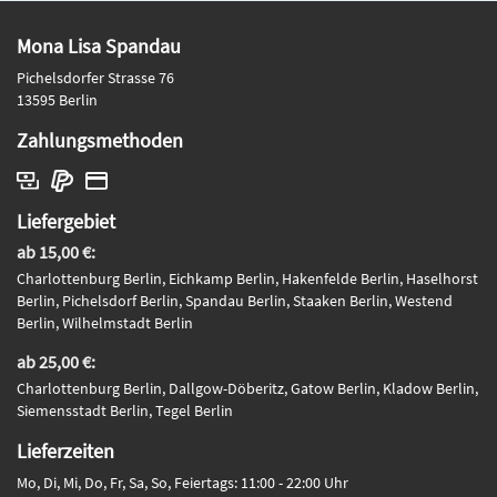
Mona Lisa Spandau
Pichelsdorfer Strasse 76
13595 Berlin
Zahlungsmethoden
Liefergebiet
ab 15,00 €:
Charlottenburg Berlin, Eichkamp Berlin, Hakenfelde Berlin, Haselhorst
Berlin, Pichelsdorf Berlin, Spandau Berlin, Staaken Berlin, Westend
Berlin, Wilhelmstadt Berlin
ab 25,00 €:
Charlottenburg Berlin, Dallgow-Döberitz, Gatow Berlin, Kladow Berlin,
Siemensstadt Berlin, Tegel Berlin
Lieferzeiten
Mo, Di, Mi, Do, Fr, Sa, So, Feiertags: 11:00 - 22:00 Uhr