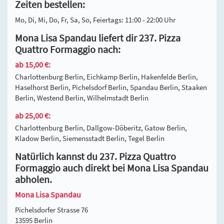
Zeiten bestellen:
Mo, Di, Mi, Do, Fr, Sa, So, Feiertags: 11:00 - 22:00 Uhr
Mona Lisa Spandau liefert dir 237. Pizza
Quattro Formaggio nach:
ab 15,00 €:
Charlottenburg Berlin, Eichkamp Berlin, Hakenfelde Berlin,
Haselhorst Berlin, Pichelsdorf Berlin, Spandau Berlin, Staaken
Berlin, Westend Berlin, Wilhelmstadt Berlin
ab 25,00 €:
Charlottenburg Berlin, Dallgow-Döberitz, Gatow Berlin,
Kladow Berlin, Siemensstadt Berlin, Tegel Berlin
Natürlich kannst du 237. Pizza Quattro
Formaggio auch direkt bei Mona Lisa Spandau
abholen.
Mona Lisa Spandau
Pichelsdorfer Strasse 76
13595 Berlin