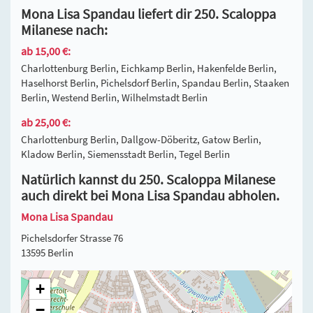
Mona Lisa Spandau liefert dir 250. Scaloppa
Milanese nach:
ab 15,00 €:
Charlottenburg Berlin, Eichkamp Berlin, Hakenfelde Berlin,
Haselhorst Berlin, Pichelsdorf Berlin, Spandau Berlin, Staaken
Berlin, Westend Berlin, Wilhelmstadt Berlin
ab 25,00 €:
Charlottenburg Berlin, Dallgow-Döberitz, Gatow Berlin,
Kladow Berlin, Siemensstadt Berlin, Tegel Berlin
Natürlich kannst du 250. Scaloppa Milanese
auch direkt bei Mona Lisa Spandau abholen.
Mona Lisa Spandau
Pichelsdorfer Strasse 76
13595 Berlin
+
−