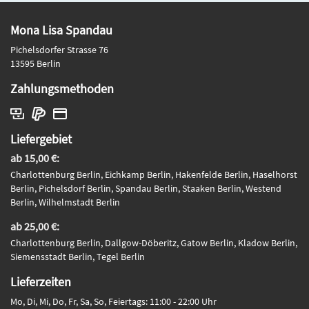
Mona Lisa Spandau
Pichelsdorfer Strasse 76
13595 Berlin
Zahlungsmethoden
Liefergebiet
ab 15,00 €:
Charlottenburg Berlin, Eichkamp Berlin, Hakenfelde Berlin, Haselhorst
Berlin, Pichelsdorf Berlin, Spandau Berlin, Staaken Berlin, Westend
Berlin, Wilhelmstadt Berlin
ab 25,00 €:
Charlottenburg Berlin, Dallgow-Döberitz, Gatow Berlin, Kladow Berlin,
Siemensstadt Berlin, Tegel Berlin
Lieferzeiten
Mo, Di, Mi, Do, Fr, Sa, So, Feiertags: 11:00 - 22:00 Uhr