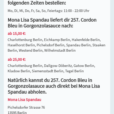
folgenden Zeiten bestellen:
Mo, Di, Mi, Do, Fr, Sa, So, Feiertags: 11:00 - 22:00 Uhr
Mona Lisa Spandau liefert dir 257. Cordon
Bleu in Gorgonzolasauce nach:
ab 15,00 €:
Charlottenburg Berlin, Eichkamp Berlin, Hakenfelde Berlin,
Haselhorst Berlin, Pichelsdorf Berlin, Spandau Berlin, Staaken
Berlin, Westend Berlin, Wilhelmstadt Berlin
ab 25,00 €:
Charlottenburg Berlin, Dallgow-Döberitz, Gatow Berlin,
Kladow Berlin, Siemensstadt Berlin, Tegel Berlin
Natürlich kannst du 257. Cordon Bleu in
Gorgonzolasauce auch direkt bei Mona Lisa
Spandau abholen.
Mona Lisa Spandau
Pichelsdorfer Strasse 76
13595 Berlin