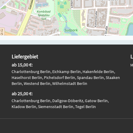
Liefergebiet
L
ab 15,00 €:
M
Charlottenburg Berlin, Eichkamp Berlin, Hakenfelde Berlin,
Haselhorst Berlin, Pichelsdorf Berlin, Spandau Berlin, Staaken
Berlin, Westend Berlin, Wilhelmstadt Berlin
ab 25,00 €:
Charlottenburg Berlin, Dallgow-Döberitz, Gatow Berlin,
Kladow Berlin, Siemensstadt Berlin, Tegel Berlin