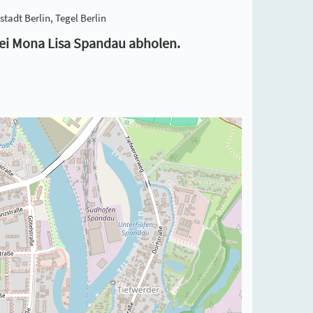
tadt Berlin, Tegel Berlin
ei Mona Lisa Spandau abholen.