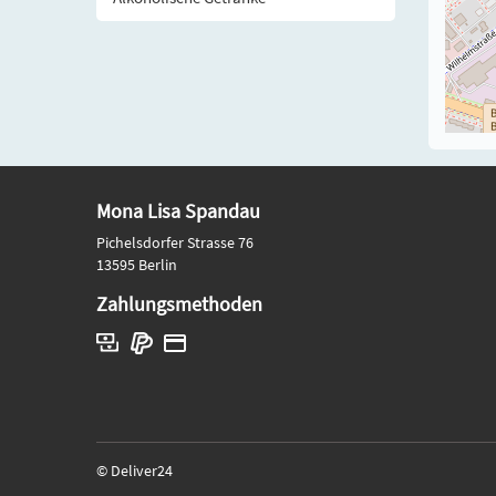
Mona Lisa Spandau
Pichelsdorfer Strasse 76
13595 Berlin
Zahlungsmethoden
© Deliver24