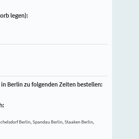
orb legen):
 Berlin zu folgenden Zeiten bestellen:
h:
ichelsdorf Berlin, Spandau Berlin, Staaken Berlin,