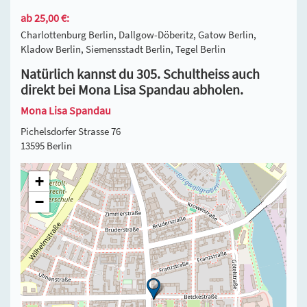
ab 25,00 €:
Charlottenburg Berlin, Dallgow-Döberitz, Gatow Berlin,
Kladow Berlin, Siemensstadt Berlin, Tegel Berlin
Natürlich kannst du 305. Schultheiss auch
direkt bei Mona Lisa Spandau abholen.
Mona Lisa Spandau
Pichelsdorfer Strasse 76
13595 Berlin
+
−