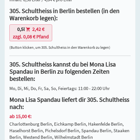
305. Schultheiss in Berlin bestellen (in den
Warenkorb legen):
0,5l
2,42 €
zzgl. 0,08 € Pfand
(Button klicken, um 305. Schultheiss in den Warenkorb zu legen)
305. Schultheiss kannst du bei Mona Lisa
Spandau in Berlin zu folgenden Zeiten
bestellen:
Mo, Di, Mi, Do, Fr, Sa, So, Feiertags: 11:00 - 22:00 Uhr
Mona Lisa Spandau liefert dir 305. Schultheiss
nach:
ab 15,00 €:
Charlottenburg Berlin, Eichkamp Berlin, Hakenfelde Berlin,
Haselhorst Berlin, Pichelsdorf Berlin, Spandau Berlin, Staaken
Berlin, Westend Berlin, Wilhelmstadt Berlin