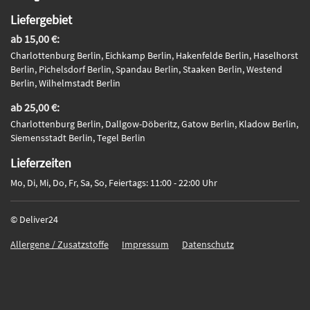
Liefergebiet
ab 15,00 €:
Charlottenburg Berlin, Eichkamp Berlin, Hakenfelde Berlin, Haselhorst
Berlin, Pichelsdorf Berlin, Spandau Berlin, Staaken Berlin, Westend
Berlin, Wilhelmstadt Berlin
ab 25,00 €:
Charlottenburg Berlin, Dallgow-Döberitz, Gatow Berlin, Kladow Berlin,
Siemensstadt Berlin, Tegel Berlin
Lieferzeiten
Mo, Di, Mi, Do, Fr, Sa, So, Feiertags: 11:00 - 22:00 Uhr
© Deliver24
Allergene / Zusatzstoffe
Impressum
Datenschutz