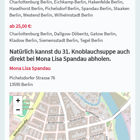
Charlottenburg Berlin, Eichkamp Berlin, Hakenfelde Berlin,
Haselhorst Berlin, Pichelsdorf Berlin, Spandau Berlin, Staaken
Berlin, Westend Berlin, Wilhelmstadt Berlin
ab 25,00 €:
Charlottenburg Berlin, Dallgow-Döberitz, Gatow Berlin,
Kladow Berlin, Siemensstadt Berlin, Tegel Berlin
Natürlich kannst du 31. Knoblauchsuppe auch
direkt bei Mona Lisa Spandau abholen.
Mona Lisa Spandau
Pichelsdorfer Strasse 76
13595 Berlin
+
−