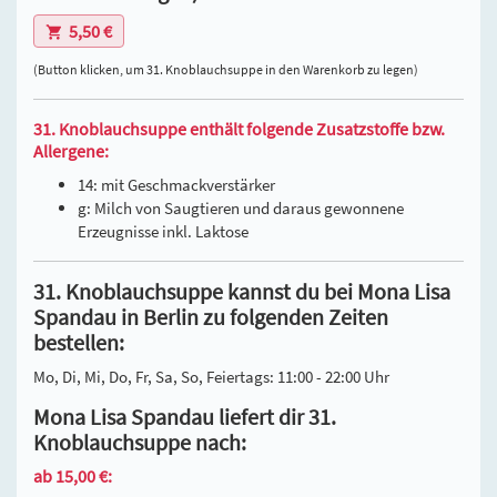
5,50 €
(Button klicken, um 31. Knoblauchsuppe in den Warenkorb zu legen)
31. Knoblauchsuppe enthält folgende Zusatzstoffe bzw.
Allergene:
14: mit Geschmackverstärker
g: Milch von Saugtieren und daraus gewonnene
Erzeugnisse inkl. Laktose
31. Knoblauchsuppe kannst du bei Mona Lisa
Spandau in Berlin zu folgenden Zeiten
bestellen:
Mo, Di, Mi, Do, Fr, Sa, So, Feiertags: 11:00 - 22:00 Uhr
Mona Lisa Spandau liefert dir 31.
Knoblauchsuppe nach:
ab 15,00 €: