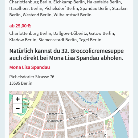
Charlottenburg Berlin, Eichkamp Berlin, Hakenfelde Berlin,
Haselhorst Berlin, Pichelsdorf Berlin, Spandau Berlin, Staaken
Berlin, Westend Berlin, Wilhelmstadt Berlin
ab 25,00 €:
Charlottenburg Berlin, Dallgow-Döberitz, Gatow Berlin,
Kladow Berlin, Siemensstadt Berlin, Tegel Berlin
Natürlich kannst du 32. Broccolicremesuppe
auch direkt bei Mona Lisa Spandau abholen.
Mona Lisa Spandau
Pichelsdorfer Strasse 76
13595 Berlin
+
−