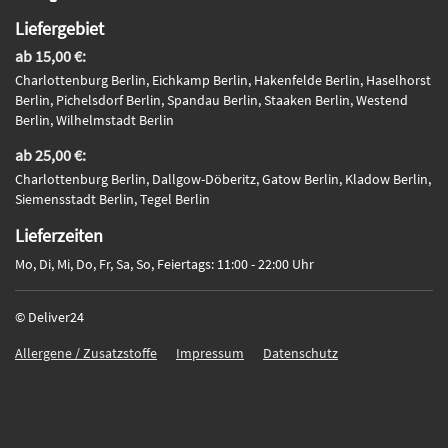
Liefergebiet
ab 15,00 €:
Charlottenburg Berlin, Eichkamp Berlin, Hakenfelde Berlin, Haselhorst
Berlin, Pichelsdorf Berlin, Spandau Berlin, Staaken Berlin, Westend
Berlin, Wilhelmstadt Berlin
ab 25,00 €:
Charlottenburg Berlin, Dallgow-Döberitz, Gatow Berlin, Kladow Berlin,
Siemensstadt Berlin, Tegel Berlin
Lieferzeiten
Mo, Di, Mi, Do, Fr, Sa, So, Feiertags: 11:00 - 22:00 Uhr
© Deliver24
Allergene / Zusatzstoffe
Impressum
Datenschutz