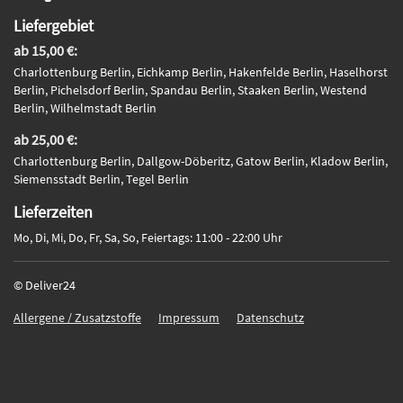
Liefergebiet
ab 15,00 €:
Charlottenburg Berlin, Eichkamp Berlin, Hakenfelde Berlin, Haselhorst
Berlin, Pichelsdorf Berlin, Spandau Berlin, Staaken Berlin, Westend
Berlin, Wilhelmstadt Berlin
ab 25,00 €:
Charlottenburg Berlin, Dallgow-Döberitz, Gatow Berlin, Kladow Berlin,
Siemensstadt Berlin, Tegel Berlin
Lieferzeiten
Mo, Di, Mi, Do, Fr, Sa, So, Feiertags: 11:00 - 22:00 Uhr
© Deliver24
Allergene / Zusatzstoffe
Impressum
Datenschutz