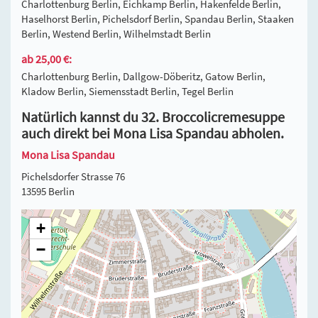
Charlottenburg Berlin, Eichkamp Berlin, Hakenfelde Berlin,
Haselhorst Berlin, Pichelsdorf Berlin, Spandau Berlin, Staaken
Berlin, Westend Berlin, Wilhelmstadt Berlin
ab 25,00 €:
Charlottenburg Berlin, Dallgow-Döberitz, Gatow Berlin,
Kladow Berlin, Siemensstadt Berlin, Tegel Berlin
Natürlich kannst du 32. Broccolicremesuppe
auch direkt bei Mona Lisa Spandau abholen.
Mona Lisa Spandau
Pichelsdorfer Strasse 76
13595 Berlin
+
−