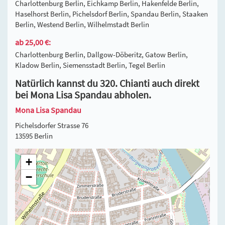
Charlottenburg Berlin, Eichkamp Berlin, Hakenfelde Berlin,
Haselhorst Berlin, Pichelsdorf Berlin, Spandau Berlin, Staaken
Berlin, Westend Berlin, Wilhelmstadt Berlin
ab 25,00 €:
Charlottenburg Berlin, Dallgow-Döberitz, Gatow Berlin,
Kladow Berlin, Siemensstadt Berlin, Tegel Berlin
Natürlich kannst du 320. Chianti auch direkt
bei Mona Lisa Spandau abholen.
Mona Lisa Spandau
Pichelsdorfer Strasse 76
13595 Berlin
+
−