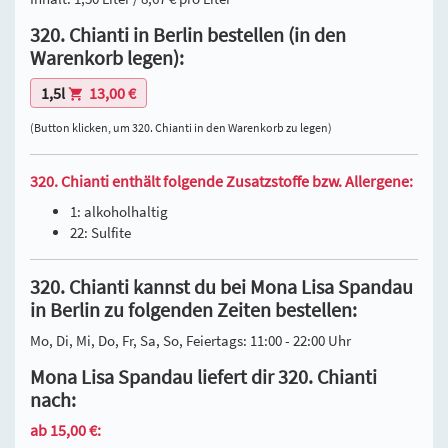
320. Chianti in Berlin bestellen (in den
Warenkorb legen):
1,5l
13,00 €
(Button klicken, um 320. Chianti in den Warenkorb zu legen)
320. Chianti enthält folgende Zusatzstoffe bzw. Allergene:
1: alkoholhaltig
22: Sulfite
320. Chianti kannst du bei Mona Lisa Spandau
in Berlin zu folgenden Zeiten bestellen:
Mo, Di, Mi, Do, Fr, Sa, So, Feiertags: 11:00 - 22:00 Uhr
Mona Lisa Spandau liefert dir 320. Chianti
nach:
ab 15,00 €: