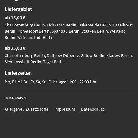
Liefergebiet
ab 15,00 €:
Charlottenburg Berlin, Eichkamp Berlin, Hakenfelde Berlin, Haselhorst
Berlin, Pichelsdorf Berlin, Spandau Berlin, Staaken Berlin, Westend
Berlin, Wilhelmstadt Berlin
ab 25,00 €:
Charlottenburg Berlin, Dallgow-Döberitz, Gatow Berlin, Kladow Berlin,
Siemensstadt Berlin, Tegel Berlin
Lieferzeiten
Mo, Di, Mi, Do, Fr, Sa, So, Feiertags: 11:00 - 22:00 Uhr
© Deliver24
Allergene / Zusatzstoffe
Impressum
Datenschutz