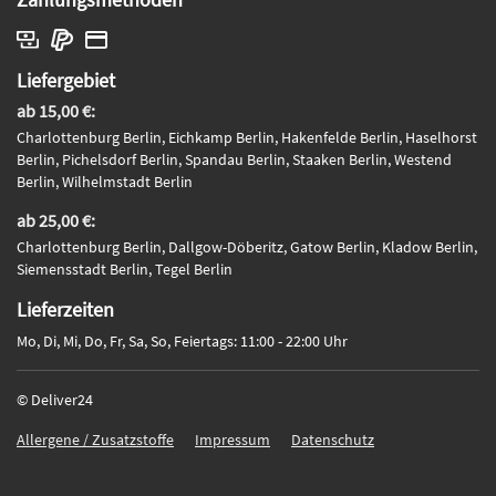
Liefergebiet
ab 15,00 €:
Charlottenburg Berlin, Eichkamp Berlin, Hakenfelde Berlin, Haselhorst
Berlin, Pichelsdorf Berlin, Spandau Berlin, Staaken Berlin, Westend
Berlin, Wilhelmstadt Berlin
ab 25,00 €:
Charlottenburg Berlin, Dallgow-Döberitz, Gatow Berlin, Kladow Berlin,
Siemensstadt Berlin, Tegel Berlin
Lieferzeiten
Mo, Di, Mi, Do, Fr, Sa, So, Feiertags: 11:00 - 22:00 Uhr
© Deliver24
Allergene / Zusatzstoffe
Impressum
Datenschutz