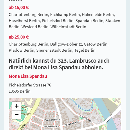
ab 15,00 €:
Charlottenburg Berlin, Eichkamp Berlin, Hakenfelde Berlin,
Haselhorst Berlin, Pichelsdorf Berlin, Spandau Berlin, Staaken
Berlin, Westend Berlin, Wilhelmstadt Berlin
ab 25,00 €:
Charlottenburg Berlin, Dallgow-Döberitz, Gatow Berlin,
Kladow Berlin, Siemensstadt Berlin, Tegel Berlin
Natürlich kannst du 323. Lambrusco auch
direkt bei Mona Lisa Spandau abholen.
Mona Lisa Spandau
Pichelsdorfer Strasse 76
13595 Berlin
+
−