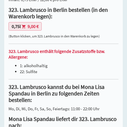
323. Lambrusco in Berlin bestellen (in den
Warenkorb legen):
0,75l
9,00 €
(Button klicken, um 323. Lambrusco in den Warenkorb zu legen)
323. Lambrusco enthält folgende Zusatzstoffe bzw.
Allergene:
1: alkoholhaltig
22: Sulfite
323. Lambrusco kannst du bei Mona Lisa
Spandau in Berlin zu folgenden Zeiten
bestellen:
Mo, Di, Mi, Do, Fr, Sa, So, Feiertags: 11:00 - 22:00 Uhr
Mona Lisa Spandau liefert dir 323. Lambrusco
nach: