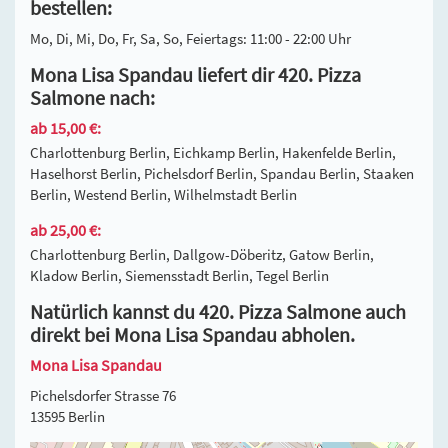
bestellen:
Mo, Di, Mi, Do, Fr, Sa, So, Feiertags: 11:00 - 22:00 Uhr
Mona Lisa Spandau liefert dir 420. Pizza
Salmone nach:
ab 15,00 €:
Charlottenburg Berlin, Eichkamp Berlin, Hakenfelde Berlin,
Haselhorst Berlin, Pichelsdorf Berlin, Spandau Berlin, Staaken
Berlin, Westend Berlin, Wilhelmstadt Berlin
ab 25,00 €:
Charlottenburg Berlin, Dallgow-Döberitz, Gatow Berlin,
Kladow Berlin, Siemensstadt Berlin, Tegel Berlin
Natürlich kannst du 420. Pizza Salmone auch
direkt bei Mona Lisa Spandau abholen.
Mona Lisa Spandau
Pichelsdorfer Strasse 76
13595 Berlin