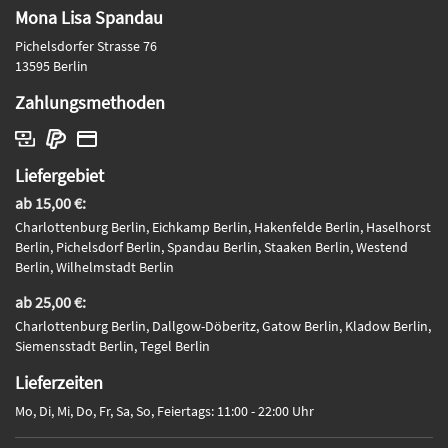
Mona Lisa Spandau
Pichelsdorfer Strasse 76
13595 Berlin
Zahlungsmethoden
Liefergebiet
ab 15,00 €:
Charlottenburg Berlin, Eichkamp Berlin, Hakenfelde Berlin, Haselhorst
Berlin, Pichelsdorf Berlin, Spandau Berlin, Staaken Berlin, Westend
Berlin, Wilhelmstadt Berlin
ab 25,00 €:
Charlottenburg Berlin, Dallgow-Döberitz, Gatow Berlin, Kladow Berlin,
Siemensstadt Berlin, Tegel Berlin
Lieferzeiten
Mo, Di, Mi, Do, Fr, Sa, So, Feiertags: 11:00 - 22:00 Uhr