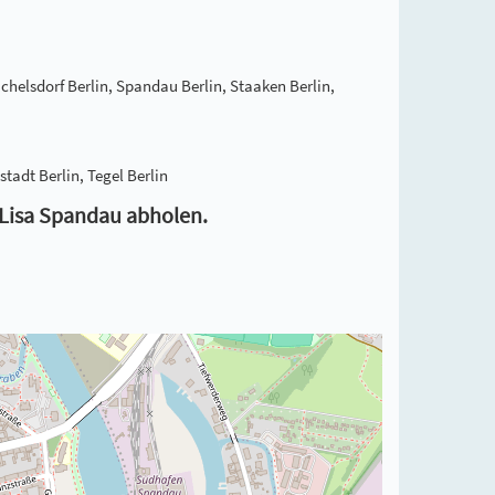
ichelsdorf Berlin, Spandau Berlin, Staaken Berlin,
tadt Berlin, Tegel Berlin
 Lisa Spandau abholen.