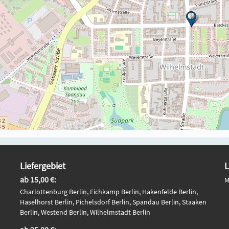
Liefergebiet
L
ab 15,00 €:
M
Charlottenburg Berlin, Eichkamp Berlin, Hakenfelde Berlin,
Haselhorst Berlin, Pichelsdorf Berlin, Spandau Berlin, Staaken
Berlin, Westend Berlin, Wilhelmstadt Berlin