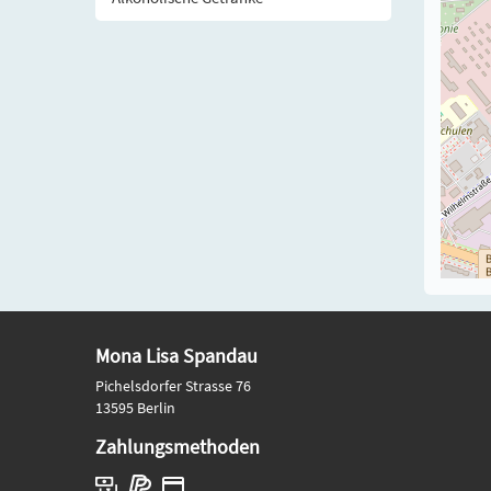
Mona Lisa Spandau
Pichelsdorfer Strasse 76
13595 Berlin
Zahlungsmethoden