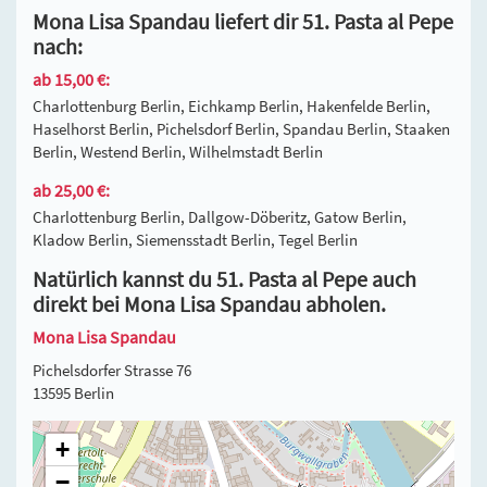
Mona Lisa Spandau liefert dir 51. Pasta al Pepe
nach:
ab 15,00 €:
Charlottenburg Berlin, Eichkamp Berlin, Hakenfelde Berlin,
Haselhorst Berlin, Pichelsdorf Berlin, Spandau Berlin, Staaken
Berlin, Westend Berlin, Wilhelmstadt Berlin
ab 25,00 €:
Charlottenburg Berlin, Dallgow-Döberitz, Gatow Berlin,
Kladow Berlin, Siemensstadt Berlin, Tegel Berlin
Natürlich kannst du 51. Pasta al Pepe auch
direkt bei Mona Lisa Spandau abholen.
Mona Lisa Spandau
Pichelsdorfer Strasse 76
13595 Berlin
+
−