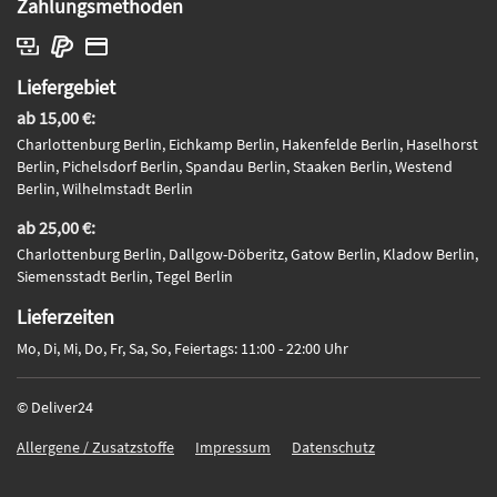
Zahlungsmethoden
Liefergebiet
ab 15,00 €:
Charlottenburg Berlin, Eichkamp Berlin, Hakenfelde Berlin, Haselhorst
Berlin, Pichelsdorf Berlin, Spandau Berlin, Staaken Berlin, Westend
Berlin, Wilhelmstadt Berlin
ab 25,00 €:
Charlottenburg Berlin, Dallgow-Döberitz, Gatow Berlin, Kladow Berlin,
Siemensstadt Berlin, Tegel Berlin
Lieferzeiten
Mo, Di, Mi, Do, Fr, Sa, So, Feiertags: 11:00 - 22:00 Uhr
© Deliver24
Allergene / Zusatzstoffe
Impressum
Datenschutz