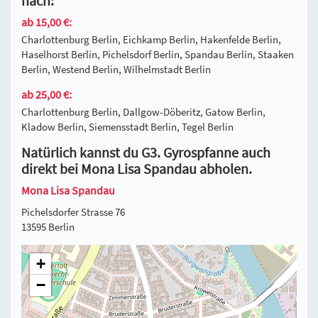
nach:
ab 15,00 €:
Charlottenburg Berlin, Eichkamp Berlin, Hakenfelde Berlin,
Haselhorst Berlin, Pichelsdorf Berlin, Spandau Berlin, Staaken
Berlin, Westend Berlin, Wilhelmstadt Berlin
ab 25,00 €:
Charlottenburg Berlin, Dallgow-Döberitz, Gatow Berlin,
Kladow Berlin, Siemensstadt Berlin, Tegel Berlin
Natürlich kannst du G3. Gyrospfanne auch
direkt bei Mona Lisa Spandau abholen.
Mona Lisa Spandau
Pichelsdorfer Strasse 76
13595 Berlin
+
−